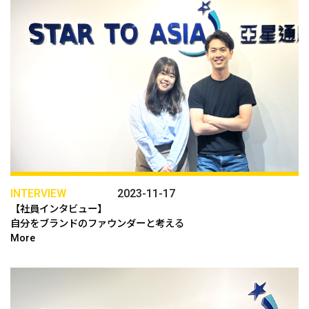
INTERVIEW
2023-11-17
【社員インタビュー】
自分をブランドのファウンダーと考える
More