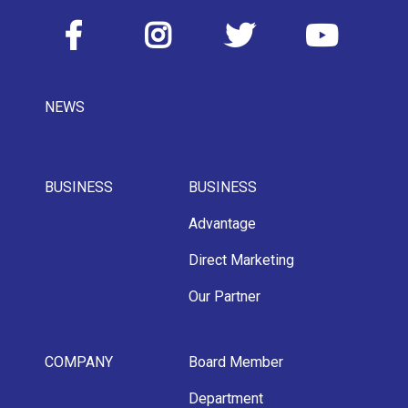
NEWS
BUSINESS
BUSINESS
Advantage
Direct Marketing
Our Partner
COMPANY
Board Member
Department