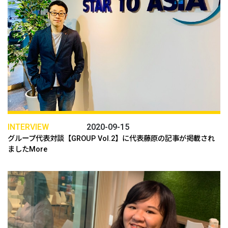
INTERVIEW
2020-09-15
グループ代表対談【GROUP Vol.2】に代表藤原の記事が掲載され
ましたMore