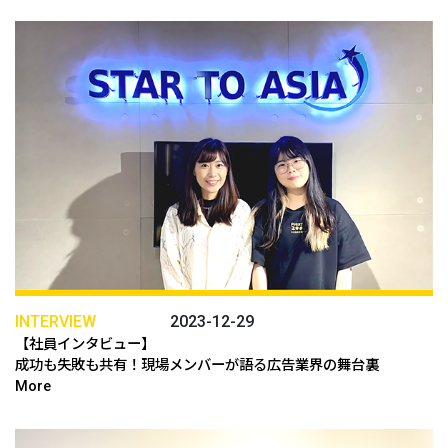
INTERVIEW
2023-12-29
【社員インタビュー】
成功も失敗も共有！現場メンバーが語る広告業界の舞台裏
More