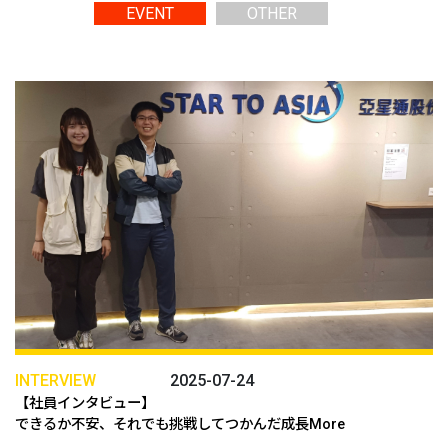
EVENT
OTHER
INTERVIEW
2025-07-24
【社員インタビュー】
できるか不安、それでも挑戦してつかんだ成長More