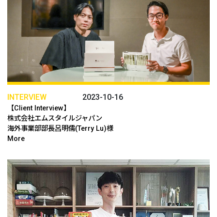
INTERVIEW
2023-10-16
【Client Interview】
株式会社エムスタイルジャパン
海外事業部部長呂明儒(Terry Lu)様
More