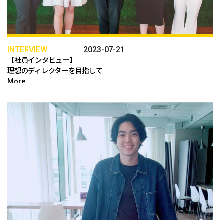
INTERVIEW
2023-07-21
【社員インタビュー】
理想のディレクターを目指して
More