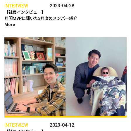
INTERVIEW
2023-04-28
【社員インタビュー】
月間MVPに輝いた3月度のメンバー紹介
More
INTERVIEW
2023-04-12