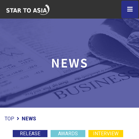
TOP
NEWS
RELEASE
AWARDS
INTERVIEW