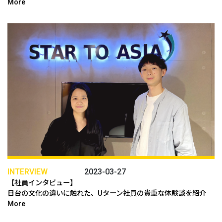
More
INTERVIEW
2023-03-27
【社員インタビュー】
日台の文化の違いに触れた、Uターン社員の貴重な体験談を紹介
More