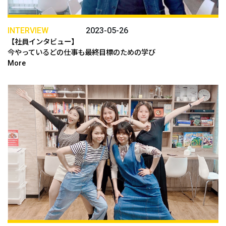
INTERVIEW
2023-05-26
【社員インタビュー】
今やっているどの仕事も最終目標のための学び
More