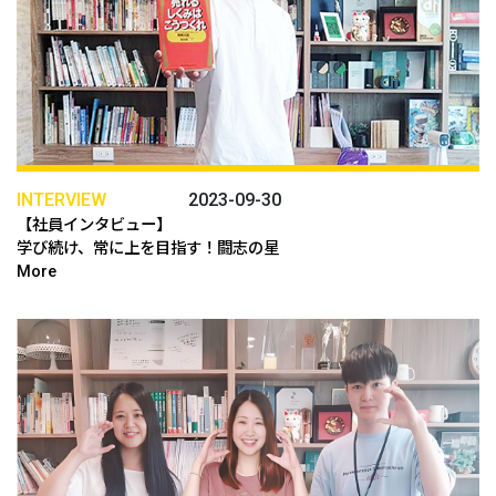
INTERVIEW
2023-09-30
【社員インタビュー】
学び続け、常に上を目指す！闘志の星
More