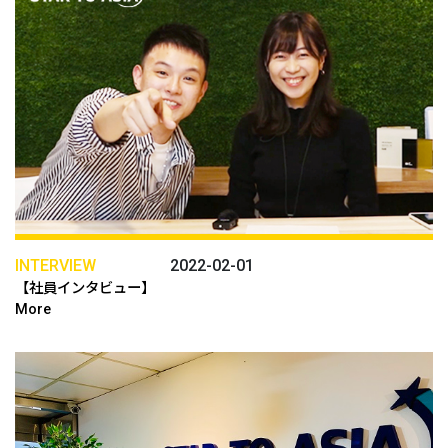
INTERVIEW
2022-02-01
【社員インタビュー】
More