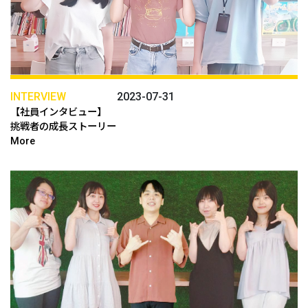
INTERVIEW
2023-07-31
【社員インタビュー】
挑戦者の成長ストーリー
More