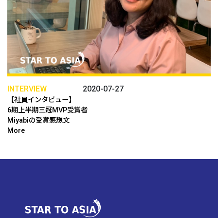
INTERVIEW
2020-07-27
【社員インタビュー】
6期上半期三冠MVP受賞者
Miyabiの受賞感想文
More