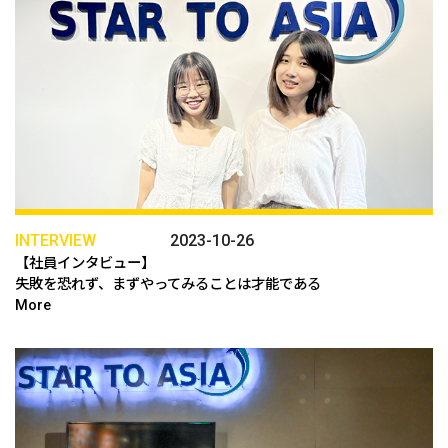
INTERVIEW
2023-10-26
【社員インタビュー】
失敗を恐れず、まずやってみることは才能である
More