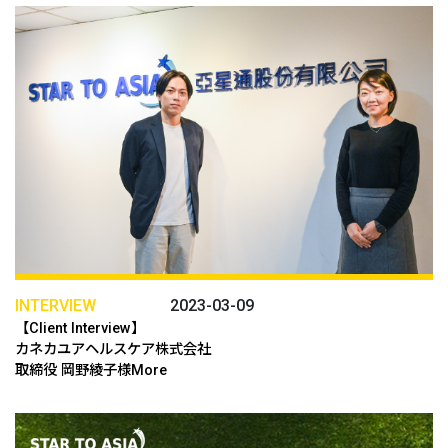
INTERVIEW
2023-03-09
【Client Interview】
カネカユアヘルスケア株式会社
取締役 岡野綾子様More