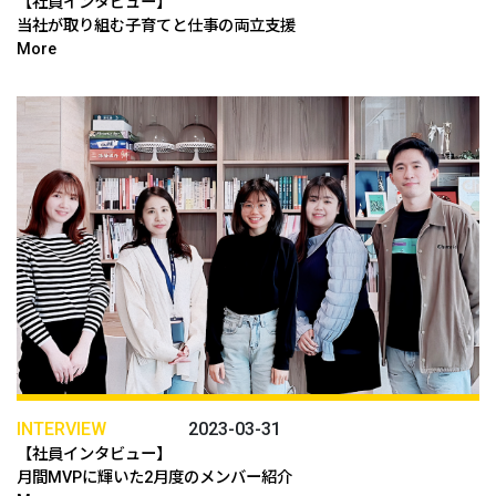
【社員インタビュー】
当社が取り組む子育てと仕事の両立支援
More
INTERVIEW
2023-03-31
【社員インタビュー】
月間MVPに輝いた2月度のメンバー紹介