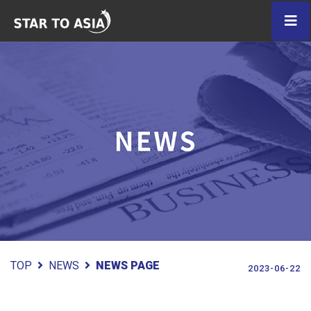
TOP
NEWS
NEWS PAGE
2023-06-22