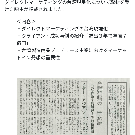
ダイレクトマーケティングの台湾現地化について取材を受
けた記事が掲載されました。
＜内容＞
・ダイレクトマーケティングの台湾現地化
・クライアント成功事例の紹介「進出３年で年商７
億円」
・台湾製造商品プロデュース事業におけるマーケッ
トイン発想の重要性