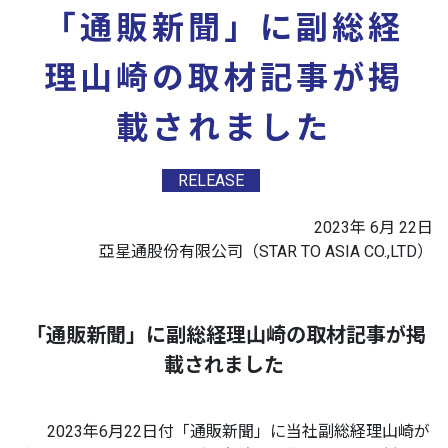
「通販新聞」に副総経
理山崎の取材記事が掲
載されました
RELEASE
2023年 6月 22日
​亞星通股份有限公司（​STAR TO ASIA CO.,LTD）
「通販新聞」に副総経理山崎の取材記事が掲
載されました
2023年6月22日付「通販新聞」に当社副総経理山崎が