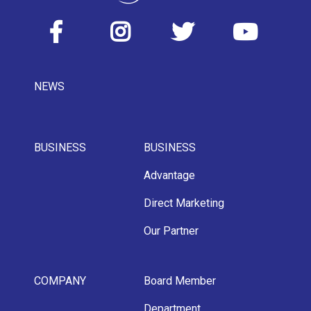
NEWS
BUSINESS
BUSINESS
Advantage
Direct Marketing
Our Partner
COMPANY
Board Member
Department