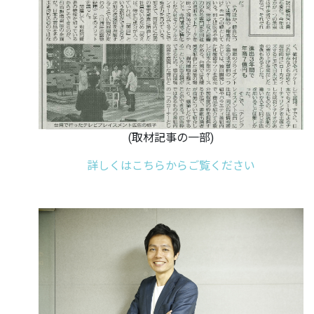
(取材記事の一部)
詳しくはこちらからご覧ください