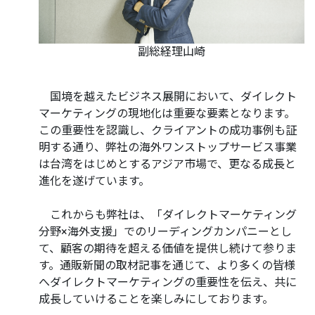
副総経理山崎
国境を越えたビジネス展開において、ダイレクト
マーケティングの現地化は重要な要素となります。
この重要性を認識し、クライアントの成功事例も証
明する通り、弊社の海外ワンストップサービス事業
は台湾をはじめとするアジア市場で、更なる成長と
進化を遂げています。
これからも弊社は、「ダイレクトマーケティング
分野×海外支援」でのリーディングカンパニーとし
て、顧客の期待を超える価値を提供し続けて参りま
す。通販新聞の取材記事を通じて、より多くの皆様
へダイレクトマーケティングの重要性を伝え、共に
成長していけることを楽しみにしております。