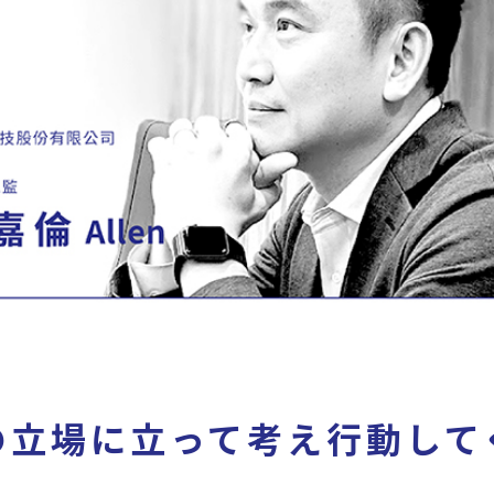
の立場に立って考え行動して