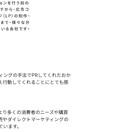
ィングの手法でPRしてくれたおか
え行動してくれることにとても感
より多くの消費者のニーズや購買
販売やダイレクトマーケティングの
ています。