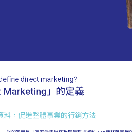
eﬁne direct marketing?
 Marketing」的定義
資料，促進整體事業的行銷方法