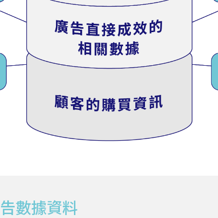
廣告數據資料